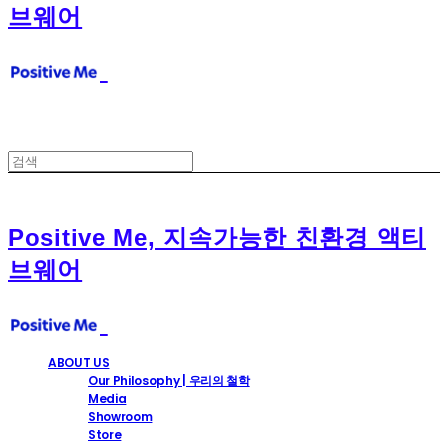
브웨어
Positive Me, 지속가능한 친환경 액티
브웨어
ABOUT US
Our Philosophy | 우리의 철학
Media
Showroom
Store