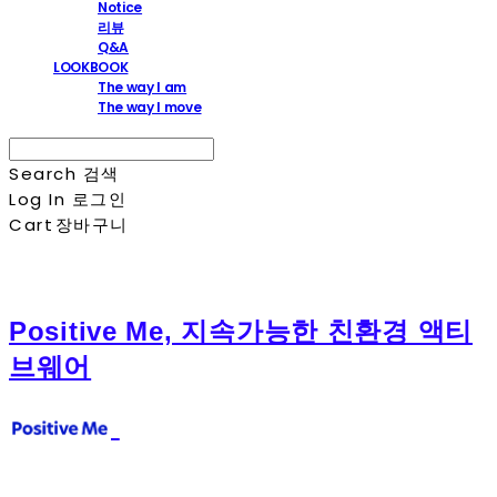
Notice
리뷰
Q&A
LOOKBOOK
The way I am
The way I move
Search
검색
Log In
로그인
Cart
장바구니
Positive Me, 지속가능한 친환경 액티
브웨어