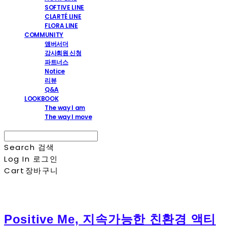
SOFTIVE LINE
CLARTÉ LINE
FLORA LINE
COMMUNITY
앰버서더
강사회원 신청
파트너스
Notice
리뷰
Q&A
LOOKBOOK
The way I am
The way I move
Search
검색
Log In
로그인
Cart
장바구니
Positive Me, 지속가능한 친환경 액티