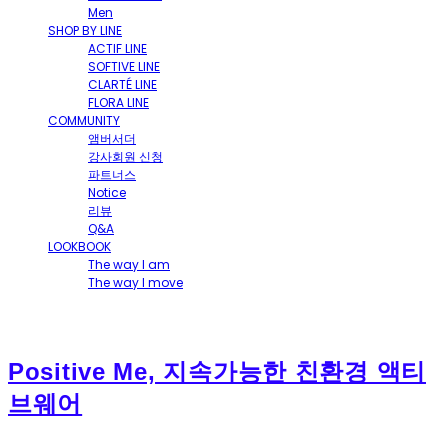
Men
SHOP BY LINE
ACTIF LINE
SOFTIVE LINE
CLARTÉ LINE
FLORA LINE
COMMUNITY
앰버서더
강사회원 신청
파트너스
Notice
리뷰
Q&A
LOOKBOOK
The way I am
The way I move
Positive Me, 지속가능한 친환경 액티
브웨어