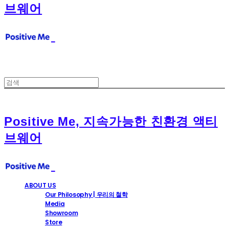
브웨어
Positive Me, 지속가능한 친환경 액티
브웨어
ABOUT US
Our Philosophy | 우리의 철학
Media
Showroom
Store