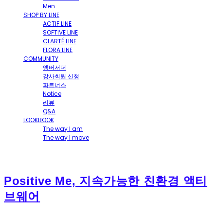
Men
SHOP BY LINE
ACTIF LINE
SOFTIVE LINE
CLARTÉ LINE
FLORA LINE
COMMUNITY
앰버서더
강사회원 신청
파트너스
Notice
리뷰
Q&A
LOOKBOOK
The way I am
The way I move
Positive Me, 지속가능한 친환경 액티
브웨어