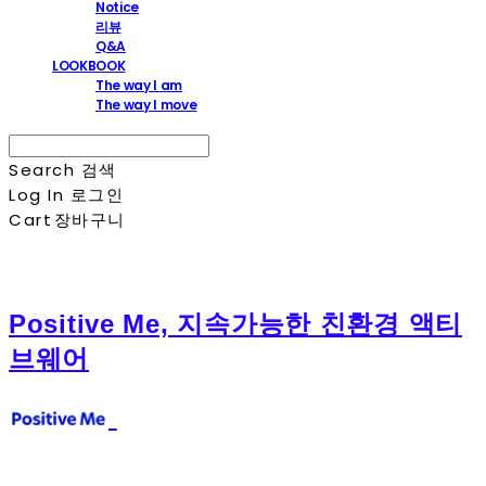
Notice
리뷰
Q&A
LOOKBOOK
The way I am
The way I move
Search
검색
Log In
로그인
Cart
장바구니
Positive Me, 지속가능한 친환경 액티
브웨어