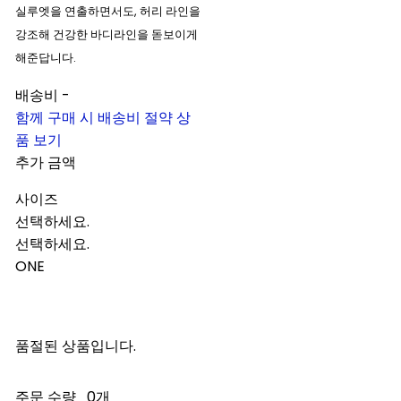
실루엣을 연출하면서도, 허리 라인을
강조해 건강한 바디라인을 돋보이게
해준답니다.
배송비
-
함께 구매 시 배송비 절약 상
품 보기
추가 금액
사이즈
선택하세요.
선택하세요.
ONE
품절된 상품입니다.
주문 수량
0개