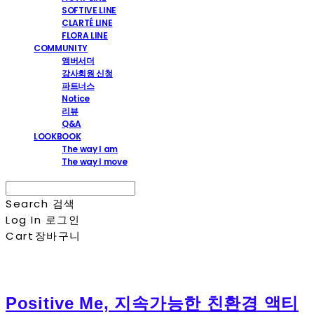
SOFTIVE LINE
CLARTÉ LINE
FLORA LINE
COMMUNITY
앰버서더
강사회원 신청
파트너스
Notice
리뷰
Q&A
LOOKBOOK
The way I am
The way I move
Search
검색
Log In
로그인
Cart
장바구니
Positive Me, 지속가능한 친환경 액티