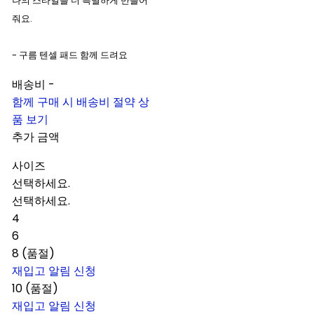
나의 스타일을 더 특별하게 만들어
줘요.
- 구름 텐셀 패드 함께 드려요
배송비
-
함께 구매 시 배송비 절약 상
품 보기
추가 금액
사이즈
선택하세요.
선택하세요.
4
6
8 (품절)
재입고 알림 신청
10 (품절)
재입고 알림 신청