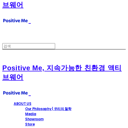
브웨어
Positive Me, 지속가능한 친환경 액티
브웨어
ABOUT US
Our Philosophy | 우리의 철학
Media
Showroom
Store