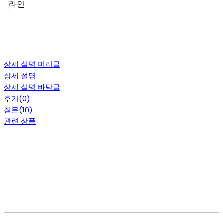
라인
상세 설명 머리글
상세 설명
상세 설명 바닥글
후기(0)
질문(10)
관련 상품