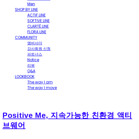
Men
SHOP BY LINE
ACTIF LINE
SOFTIVE LINE
CLARTÉ LINE
FLORA LINE
COMMUNITY
앰버서더
강사회원 신청
파트너스
Notice
리뷰
Q&A
LOOKBOOK
The way I am
The way I move
Positive Me, 지속가능한 친환경 액티
브웨어