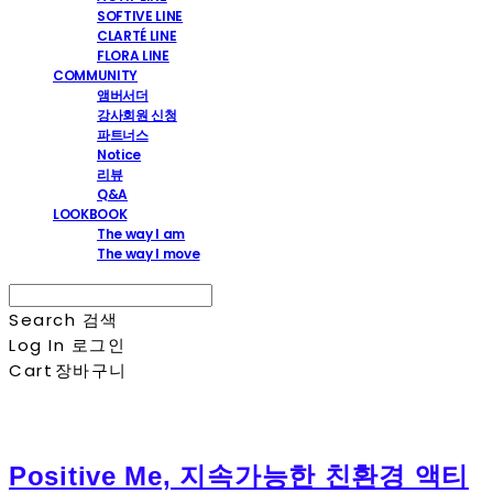
SOFTIVE LINE
CLARTÉ LINE
FLORA LINE
COMMUNITY
앰버서더
강사회원 신청
파트너스
Notice
리뷰
Q&A
LOOKBOOK
The way I am
The way I move
Search
검색
Log In
로그인
Cart
장바구니
Positive Me, 지속가능한 친환경 액티