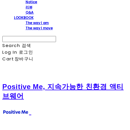
Notice
리뷰
Q&A
LOOKBOOK
The way I am
The way I move
Search
검색
Log In
로그인
Cart
장바구니
Positive Me, 지속가능한 친환경 액티
브웨어