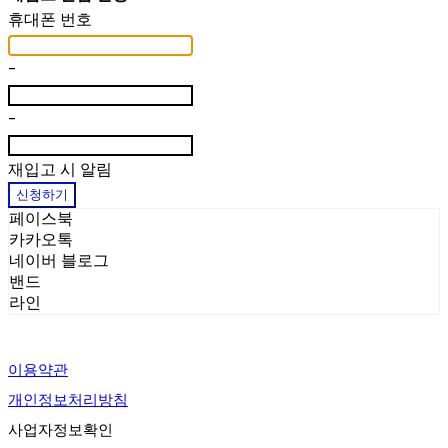
휴대폰 번호
-
-
재입고 시 알림
신청하기
페이스북
카카오톡
네이버 블로그
밴드
라인
이용약관
개인정보처리방침
사업자정보확인