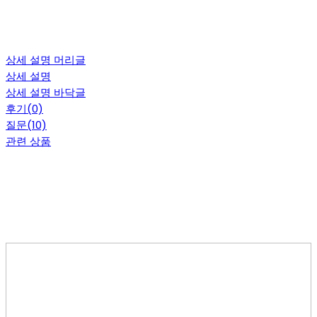
상세 설명 머리글
상세 설명
상세 설명 바닥글
후기(0)
질문(10)
관련 상품