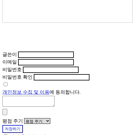
글쓴이
이메일
비밀번호
비밀번호 확인
개인정보 수집 및 이용
에 동의합니다.
평점 주기
저장하기