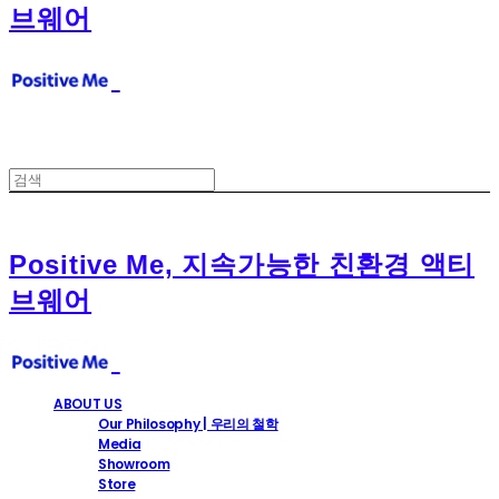
브웨어
Positive Me, 지속가능한 친환경 액티
브웨어
ABOUT US
Our Philosophy | 우리의 철학
Media
Showroom
Store