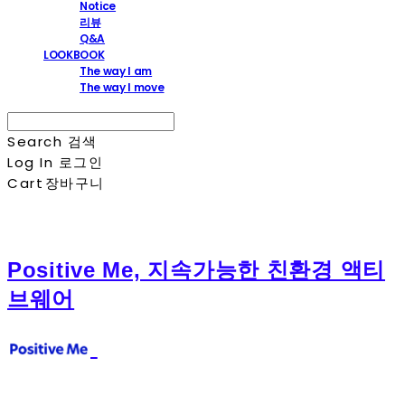
Notice
리뷰
Q&A
LOOKBOOK
The way I am
The way I move
Search
검색
Log In
로그인
Cart
장바구니
Positive Me, 지속가능한 친환경 액티
브웨어