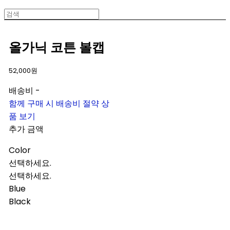
올가닉 코튼 볼캡
52,000원
배송비
-
함께 구매 시 배송비 절약 상
품 보기
추가 금액
Color
선택하세요.
선택하세요.
Blue
Black