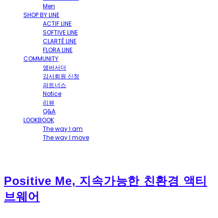
Men
SHOP BY LINE
ACTIF LINE
SOFTIVE LINE
CLARTÉ LINE
FLORA LINE
COMMUNITY
앰버서더
강사회원 신청
파트너스
Notice
리뷰
Q&A
LOOKBOOK
The way I am
The way I move
Positive Me, 지속가능한 친환경 액티
브웨어