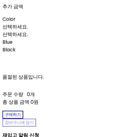
추가 금액
Color
선택하세요.
선택하세요.
Blue
Black
품절된 상품입니다.
주문 수량
0개
총 상품 금액
0원
구매하기
장바구니에 담기
재입고 알림 신청