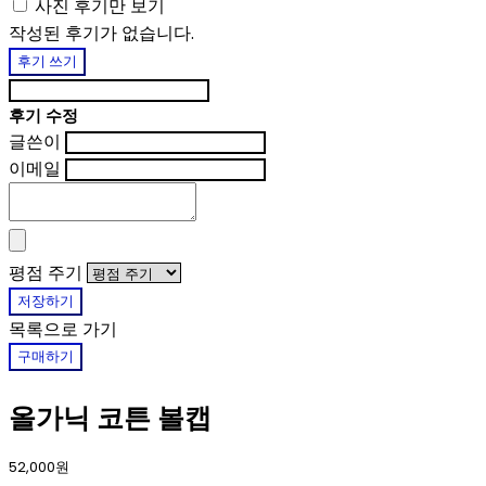
사진 후기만 보기
작성된 후기가 없습니다.
후기 쓰기
후기 수정
글쓴이
이메일
평점 주기
저장하기
목록으로 가기
구매하기
올가닉 코튼 볼캡
52,000원