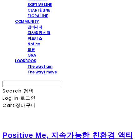
SOFTIVE LINE
CLARTÉ LINE
FLORA LINE
COMMUNITY
앰버서더
강사회원 신청
파트너스
Notice
리뷰
Q&A
LOOKBOOK
The way I am
The way I move
Search
검색
Log In
로그인
Cart
장바구니
Positive Me, 지속가능한 친환경 액티