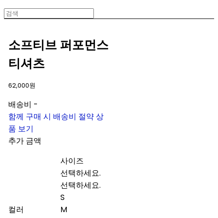
소프티브 퍼포먼스
티셔츠
62,000원
배송비
-
함께 구매 시 배송비 절약 상
품 보기
추가 금액
사이즈
선택하세요.
선택하세요.
S
컬러
M