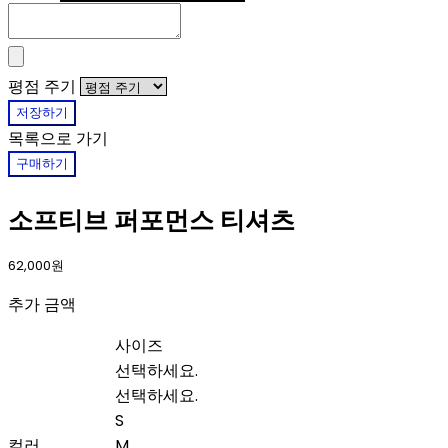
평점 주기
저장하기
목록으로 가기
구매하기
소프티브 퍼포먼스 티셔츠
62,000원
추가 금액
사이즈
선택하세요.
선택하세요.
S
컬러
M