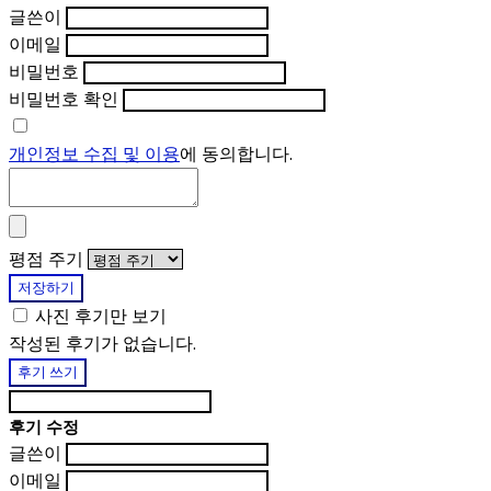
글쓴이
이메일
비밀번호
비밀번호 확인
개인정보 수집 및 이용
에 동의합니다.
평점 주기
저장하기
사진 후기만 보기
작성된 후기가 없습니다.
후기 쓰기
후기 수정
글쓴이
이메일