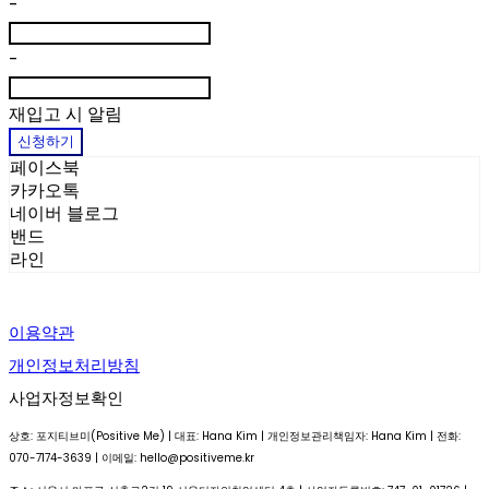
-
-
재입고 시 알림
신청하기
페이스북
카카오톡
네이버 블로그
밴드
라인
이용약관
개인정보처리방침
사업자정보확인
상호: 포지티브미(Positive Me) | 대표: Hana Kim | 개인정보관리책임자: Hana Kim | 전화:
070-7174-3639 | 이메일: hello@positiveme.kr