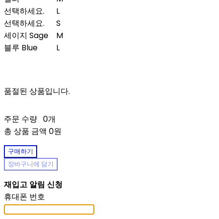
선택하세요.
L
선택하세요.
S
세이지 Sage
M
블루 Blue
L
품절된 상품입니다.
주문 수량
0개
총 상품 금액
0원
구매하기
장바구니에 담기
재입고 알림 신청
휴대폰 번호