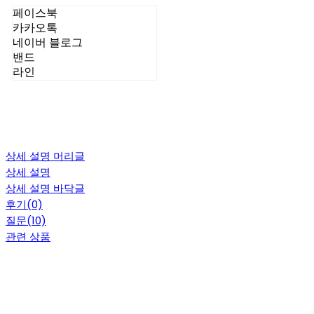
페이스북
카카오톡
네이버 블로그
밴드
라인
상세 설명 머리글
상세 설명
상세 설명 바닥글
후기(0)
질문(10)
관련 상품