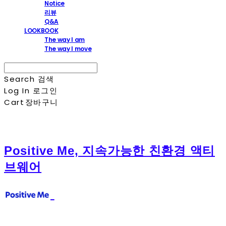
Notice
리뷰
Q&A
LOOKBOOK
The way I am
The way I move
Search
검색
Log In
로그인
Cart
장바구니
Positive Me, 지속가능한 친환경 액티
브웨어