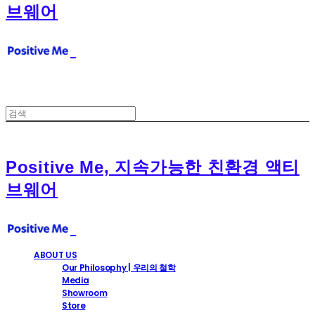
브웨어
Positive Me, 지속가능한 친환경 액티
브웨어
ABOUT US
Our Philosophy | 우리의 철학
Media
Showroom
Store