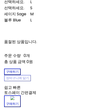
선택하세요.
L
선택하세요.
S
세이지 Sage
M
블루 Blue
L
품절된 상품입니다.
주문 수량
0개
총 상품 금액
0원
구매하기
장바구니에 담기
쉽고 빠른
토스페이 간편결제
구매하기