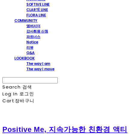
SOFTIVE LINE
CLARTÉ LINE
FLORA LINE
COMMUNITY
앰버서더
강사회원 신청
파트너스
Notice
리뷰
Q&A
LOOKBOOK
The way I am
The way I move
Search
검색
Log In
로그인
Cart
장바구니
Positive Me, 지속가능한 친환경 액티