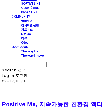
SOFTIVE LINE
CLARTÉ LINE
FLORA LINE
COMMUNITY
앰버서더
강사회원 신청
파트너스
Notice
리뷰
Q&A
LOOKBOOK
The way I am
The way I move
Search
검색
Log In
로그인
Cart
장바구니
Positive Me, 지속가능한 친환경 액티