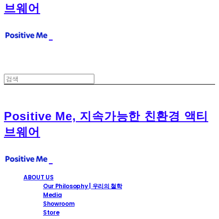
브웨어
Positive Me, 지속가능한 친환경 액티
브웨어
ABOUT US
Our Philosophy | 우리의 철학
Media
Showroom
Store