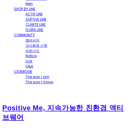
Men
SHOP BY LINE
ACTIF LINE
SOFTIVE LINE
CLARTÉ LINE
FLORA LINE
COMMUNITY
앰버서더
강사회원 신청
파트너스
Notice
리뷰
Q&A
LOOKBOOK
The way I am
The way I move
Positive Me, 지속가능한 친환경 액티
브웨어