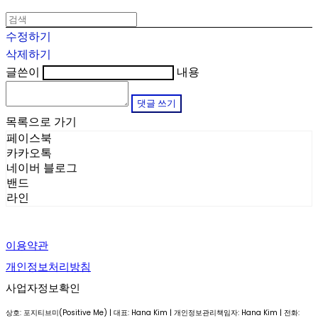
수정하기
삭제하기
글쓴이
내용
댓글 쓰기
목록으로 가기
페이스북
카카오톡
네이버 블로그
밴드
라인
이용약관
개인정보처리방침
사업자정보확인
상호: 포지티브미(Positive Me) | 대표: Hana Kim | 개인정보관리책임자: Hana Kim | 전화: