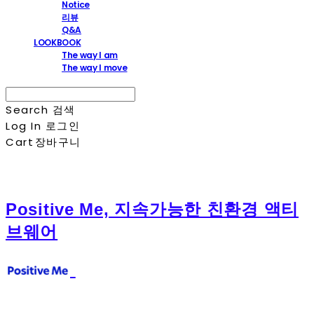
Notice
리뷰
Q&A
LOOKBOOK
The way I am
The way I move
Search
검색
Log In
로그인
Cart
장바구니
Positive Me, 지속가능한 친환경 액티
브웨어