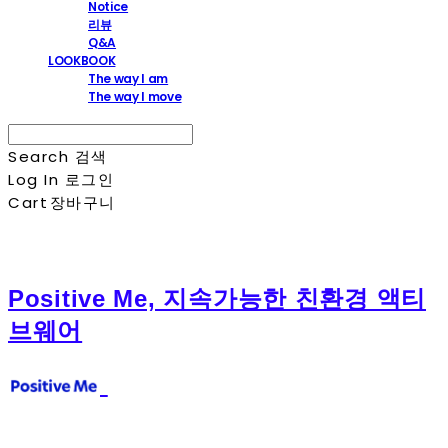
Notice
리뷰
Q&A
LOOKBOOK
The way I am
The way I move
Search
검색
Log In
로그인
Cart
장바구니
Positive Me, 지속가능한 친환경 액티
브웨어