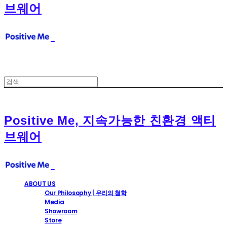
브웨어
Positive Me, 지속가능한 친환경 액티
브웨어
ABOUT US
Our Philosophy | 우리의 철학
Media
Showroom
Store