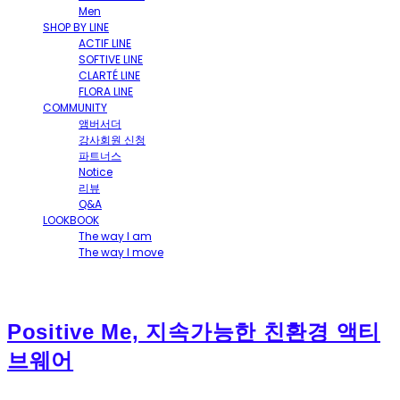
Men
SHOP BY LINE
ACTIF LINE
SOFTIVE LINE
CLARTÉ LINE
FLORA LINE
COMMUNITY
앰버서더
강사회원 신청
파트너스
Notice
리뷰
Q&A
LOOKBOOK
The way I am
The way I move
Positive Me, 지속가능한 친환경 액티
브웨어