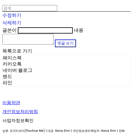
수정하기
삭제하기
글쓴이
내용
댓글 쓰기
목록으로 가기
페이스북
카카오톡
네이버 블로그
밴드
라인
이용약관
개인정보처리방침
사업자정보확인
상호: 포지티브미(Positive Me) | 대표: Hana Kim | 개인정보관리책임자: Hana Kim | 전화: