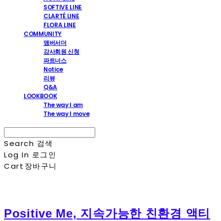
SOFTIVE LINE
CLARTÉ LINE
FLORA LINE
COMMUNITY
앰버서더
강사회원 신청
파트너스
Notice
리뷰
Q&A
LOOKBOOK
The way I am
The way I move
Search
검색
Log In
로그인
Cart
장바구니
Positive Me, 지속가능한 친환경 액티