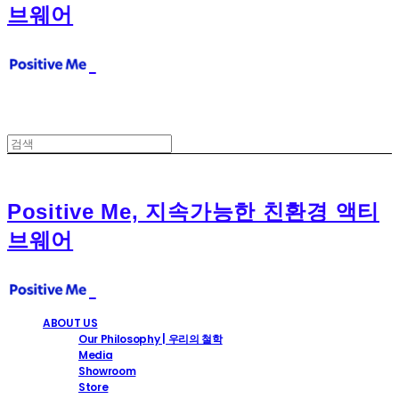
브웨어
Positive Me, 지속가능한 친환경 액티
브웨어
ABOUT US
Our Philosophy | 우리의 철학
Media
Showroom
Store