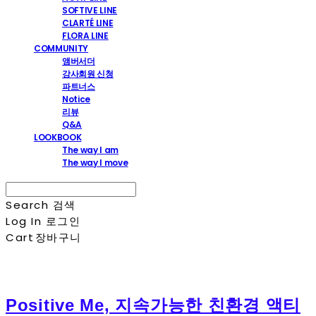
SOFTIVE LINE
CLARTÉ LINE
FLORA LINE
COMMUNITY
앰버서더
강사회원 신청
파트너스
Notice
리뷰
Q&A
LOOKBOOK
The way I am
The way I move
Search
검색
Log In
로그인
Cart
장바구니
Positive Me, 지속가능한 친환경 액티