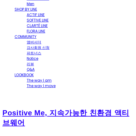
Men
SHOP BY LINE
ACTIF LINE
SOFTIVE LINE
CLARTÉ LINE
FLORA LINE
COMMUNITY
앰버서더
강사회원 신청
파트너스
Notice
리뷰
Q&A
LOOKBOOK
The way I am
The way I move
Positive Me, 지속가능한 친환경 액티
브웨어