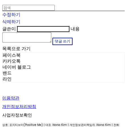
수정하기
삭제하기
글쓴이
내용
댓글 쓰기
목록으로 가기
페이스북
카카오톡
네이버 블로그
밴드
라인
이용약관
개인정보처리방침
사업자정보확인
상호: 포지티브미(Positive Me) | 대표: Hana Kim | 개인정보관리책임자: Hana Kim | 전화: