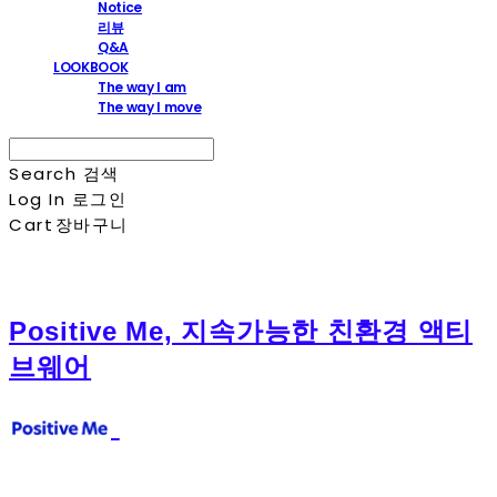
Notice
리뷰
Q&A
LOOKBOOK
The way I am
The way I move
Search
검색
Log In
로그인
Cart
장바구니
Positive Me, 지속가능한 친환경 액티
브웨어