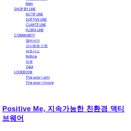
Men
SHOP BY LINE
ACTIF LINE
SOFTIVE LINE
CLARTÉ LINE
FLORA LINE
COMMUNITY
앰버서더
강사회원 신청
파트너스
Notice
리뷰
Q&A
LOOKBOOK
The way I am
The way I move
Positive Me, 지속가능한 친환경 액티
브웨어