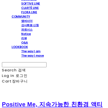
SOFTIVE LINE
CLARTÉ LINE
FLORA LINE
COMMUNITY
앰버서더
강사회원 신청
파트너스
Notice
리뷰
Q&A
LOOKBOOK
The way I am
The way I move
Search
검색
Log In
로그인
Cart
장바구니
Positive Me, 지속가능한 친환경 액티