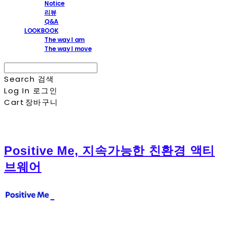
Notice
리뷰
Q&A
LOOKBOOK
The way I am
The way I move
Search
검색
Log In
로그인
Cart
장바구니
Positive Me, 지속가능한 친환경 액티
브웨어