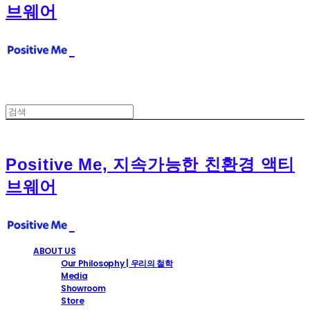
브웨어
Positive Me, 지속가능한 친환경 액티
브웨어
ABOUT US
Our Philosophy | 우리의 철학
Media
Showroom
Store