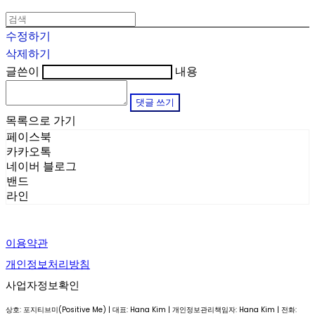
수정하기
삭제하기
글쓴이
내용
댓글 쓰기
목록으로 가기
페이스북
카카오톡
네이버 블로그
밴드
라인
이용약관
개인정보처리방침
사업자정보확인
상호: 포지티브미(Positive Me) | 대표: Hana Kim | 개인정보관리책임자: Hana Kim | 전화: