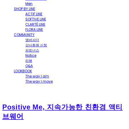
Men
SHOP BY LINE
ACTIF LINE
SOFTIVE LINE
CLARTÉ LINE
FLORA LINE
COMMUNITY
앰버서더
강사회원 신청
파트너스
Notice
리뷰
Q&A
LOOKBOOK
The way I am
The way I move
Positive Me, 지속가능한 친환경 액티
브웨어