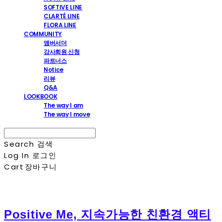
SOFTIVE LINE
CLARTÉ LINE
FLORA LINE
COMMUNITY
앰버서더
강사회원 신청
파트너스
Notice
리뷰
Q&A
LOOKBOOK
The way I am
The way I move
Search
검색
Log In
로그인
Cart
장바구니
Positive Me, 지속가능한 친환경 액티