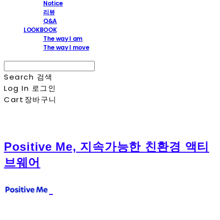
Notice
리뷰
Q&A
LOOKBOOK
The way I am
The way I move
Search
검색
Log In
로그인
Cart
장바구니
Positive Me, 지속가능한 친환경 액티
브웨어