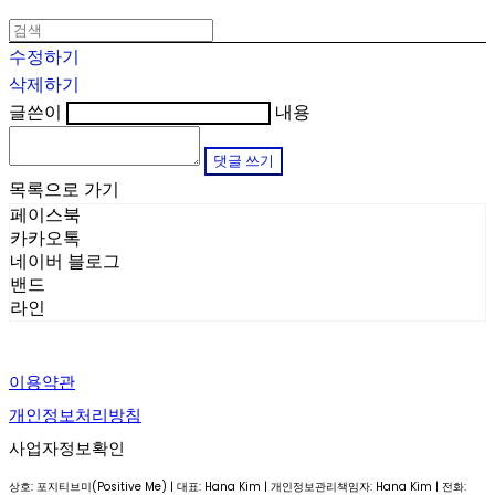
수정하기
삭제하기
글쓴이
내용
댓글 쓰기
목록으로 가기
페이스북
카카오톡
네이버 블로그
밴드
라인
이용약관
개인정보처리방침
사업자정보확인
상호: 포지티브미(Positive Me) | 대표: Hana Kim | 개인정보관리책임자: Hana Kim | 전화: