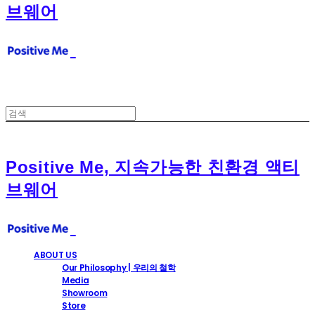
브웨어
Positive Me, 지속가능한 친환경 액티
브웨어
ABOUT US
Our Philosophy | 우리의 철학
Media
Showroom
Store