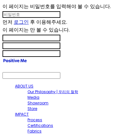
이 페이지는 비밀번호를 입력해야 볼 수 있습니다.
먼저
로그인
후 이용해주세요.
이 페이지는
만 볼 수 있습니다.
ABOUT US
Our Philosophy | 우리의 철학
Media
Showroom
Store
IMPACT
Process
Certifications
Fabrics
SHOP