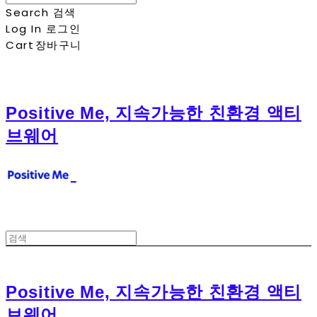
Search
검색
Log In
로그인
Cart
장바구니
Positive Me, 지속가능한 친환경 액티
브웨어
Positive Me, 지속가능한 친환경 액티
브웨어