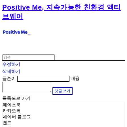
Positive Me, 지속가능한 친환경 액티
브웨어
수정하기
삭제하기
글쓴이
내용
댓글 쓰기
목록으로 가기
페이스북
카카오톡
네이버 블로그
밴드