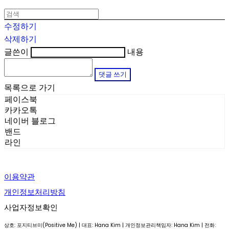
수정하기
삭제하기
글쓴이
내용
댓글 쓰기
목록으로 가기
페이스북
카카오톡
네이버 블로그
밴드
라인
이용약관
개인정보처리방침
사업자정보확인
상호: 포지티브미(Positive Me) | 대표: Hana Kim | 개인정보관리책임자: Hana Kim | 전화: