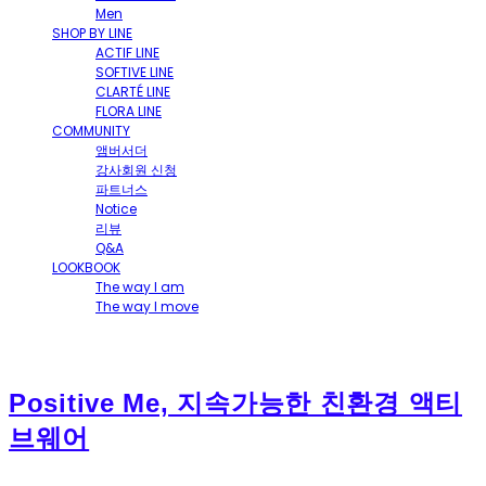
Men
SHOP BY LINE
ACTIF LINE
SOFTIVE LINE
CLARTÉ LINE
FLORA LINE
COMMUNITY
앰버서더
강사회원 신청
파트너스
Notice
리뷰
Q&A
LOOKBOOK
The way I am
The way I move
Positive Me, 지속가능한 친환경 액티
브웨어