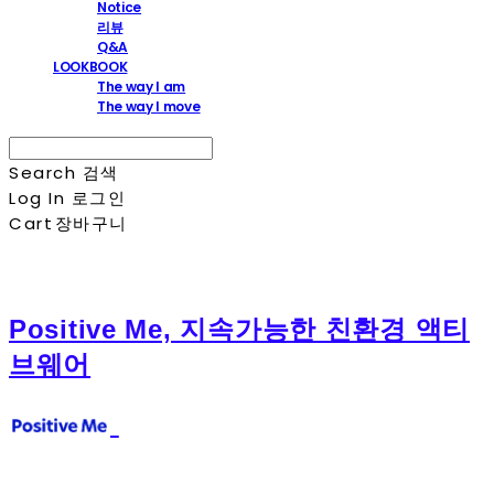
Notice
리뷰
Q&A
LOOKBOOK
The way I am
The way I move
Search
검색
Log In
로그인
Cart
장바구니
Positive Me, 지속가능한 친환경 액티
브웨어