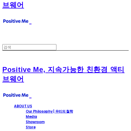
브웨어
Positive Me, 지속가능한 친환경 액티
브웨어
ABOUT US
Our Philosophy | 우리의 철학
Media
Showroom
Store