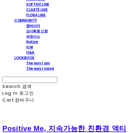
SOFTIVE LINE
CLARTÉ LINE
FLORA LINE
COMMUNITY
앰버서더
강사회원 신청
파트너스
Notice
리뷰
Q&A
LOOKBOOK
The way I am
The way I move
Search
검색
Log In
로그인
Cart
장바구니
Positive Me, 지속가능한 친환경 액티