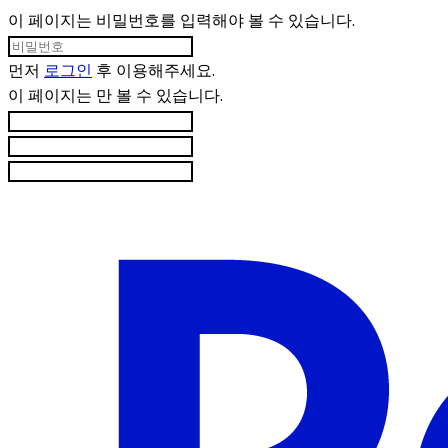
이 페이지는 비밀번호를 입력해야 볼 수 있습니다.
먼저
로그인
후 이용해주세요.
이 페이지는
만 볼 수 있습니다.