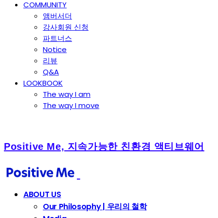
COMMUNITY
앰버서더
강사회원 신청
파트너스
Notice
리뷰
Q&A
LOOKBOOK
The way I am
The way I move
Positive Me, 지속가능한 친환경 액티브웨어
ABOUT US
Our Philosophy | 우리의 철학