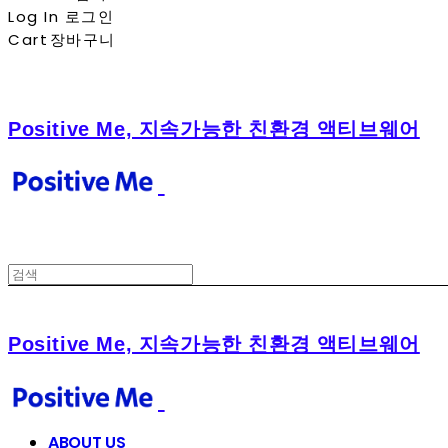
Log In
로그인
Cart
장바구니
Positive Me, 지속가능한 친환경 액티브웨어
Positive Me, 지속가능한 친환경 액티브웨어
ABOUT US