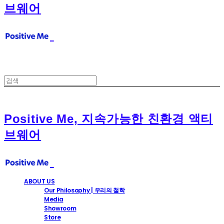
브웨어
Positive Me, 지속가능한 친환경 액티
브웨어
ABOUT US
Our Philosophy | 우리의 철학
Media
Showroom
Store