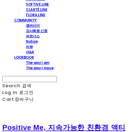
SOFTIVE LINE
CLARTÉ LINE
FLORA LINE
COMMUNITY
앰버서더
강사회원 신청
파트너스
Notice
리뷰
Q&A
LOOKBOOK
The way I am
The way I move
Search
검색
Log In
로그인
Cart
장바구니
Positive Me, 지속가능한 친환경 액티