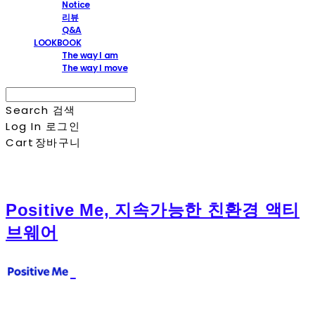
Notice
리뷰
Q&A
LOOKBOOK
The way I am
The way I move
Search
검색
Log In
로그인
Cart
장바구니
Positive Me, 지속가능한 친환경 액티
브웨어