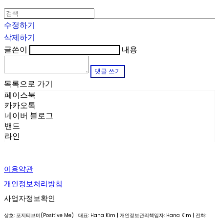
수정하기
삭제하기
글쓴이
내용
댓글 쓰기
목록으로 가기
페이스북
카카오톡
네이버 블로그
밴드
라인
이용약관
개인정보처리방침
사업자정보확인
상호: 포지티브미(Positive Me) | 대표: Hana Kim | 개인정보관리책임자: Hana Kim | 전화: