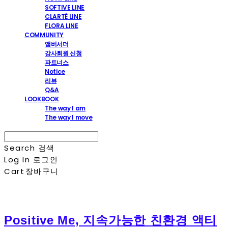
SOFTIVE LINE
CLARTÉ LINE
FLORA LINE
COMMUNITY
앰버서더
강사회원 신청
파트너스
Notice
리뷰
Q&A
LOOKBOOK
The way I am
The way I move
Search
검색
Log In
로그인
Cart
장바구니
Positive Me, 지속가능한 친환경 액티