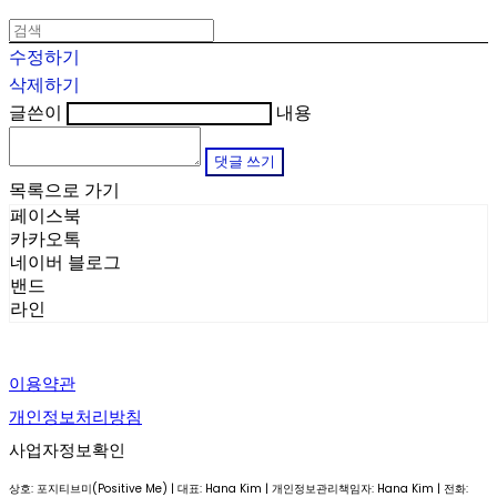
수정하기
삭제하기
글쓴이
내용
댓글 쓰기
목록으로 가기
페이스북
카카오톡
네이버 블로그
밴드
라인
이용약관
개인정보처리방침
사업자정보확인
상호: 포지티브미(Positive Me) | 대표: Hana Kim | 개인정보관리책임자: Hana Kim | 전화: