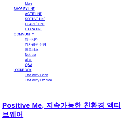
Men
SHOP BY LINE
ACTIF LINE
SOFTIVE LINE
CLARTÉ LINE
FLORA LINE
COMMUNITY
앰버서더
강사회원 신청
파트너스
Notice
리뷰
Q&A
LOOKBOOK
The way I am
The way I move
Positive Me, 지속가능한 친환경 액티
브웨어