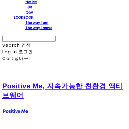
Notice
리뷰
Q&A
LOOKBOOK
The way I am
The way I move
Search
검색
Log In
로그인
Cart
장바구니
Positive Me, 지속가능한 친환경 액티
브웨어