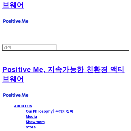
브웨어
Positive Me, 지속가능한 친환경 액티
브웨어
ABOUT US
Our Philosophy | 우리의 철학
Media
Showroom
Store