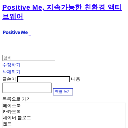
Positive Me, 지속가능한 친환경 액티
브웨어
수정하기
삭제하기
글쓴이
내용
댓글 쓰기
목록으로 가기
페이스북
카카오톡
네이버 블로그
밴드