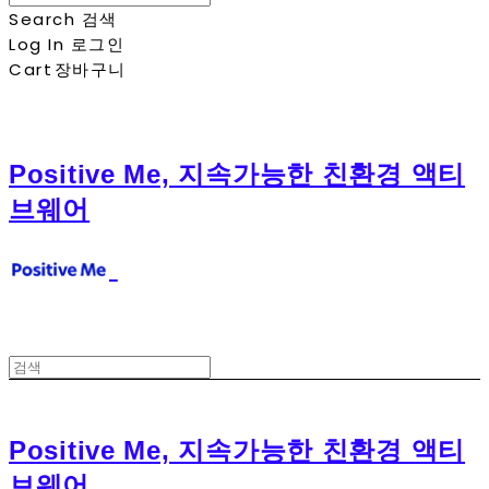
Search
검색
Log In
로그인
Cart
장바구니
Positive Me, 지속가능한 친환경 액티
브웨어
Positive Me, 지속가능한 친환경 액티
브웨어