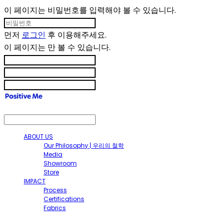
이 페이지는 비밀번호를 입력해야 볼 수 있습니다.
먼저
로그인
후 이용해주세요.
이 페이지는
만 볼 수 있습니다.
ABOUT US
Our Philosophy | 우리의 철학
Media
Showroom
Store
IMPACT
Process
Certifications
Fabrics
SHOP